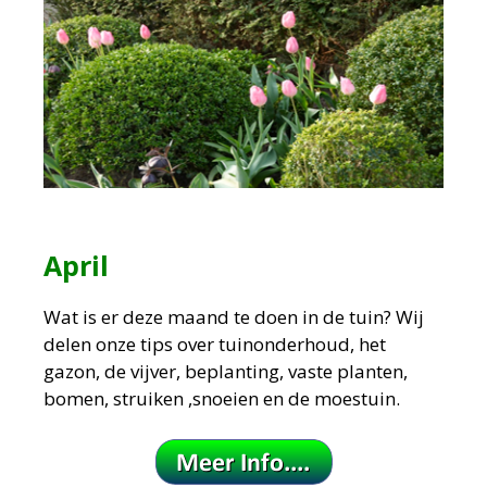
April
Wat is er deze maand te doen in de tuin?
Wij
delen onze tips over tuinonderhoud, het
gazon, de vijver, beplanting, vaste planten,
bomen, struiken ,snoeien en de moestuin.