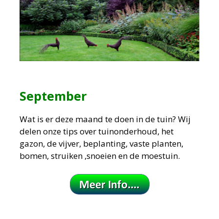
September
Wat is er deze maand te doen in de tuin?
Wij
delen onze tips over tuinonderhoud, het
gazon, de vijver, beplanting, vaste planten,
bomen, struiken ,snoeien en de moestuin.