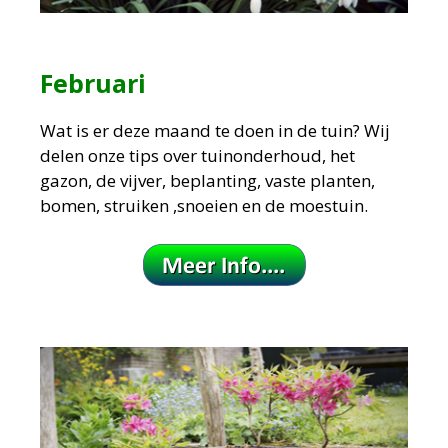
Februari
Wat is er deze maand te doen in de tuin?
Wij
delen onze tips over tuinonderhoud, het
gazon, de vijver, beplanting, vaste planten,
bomen, struiken ,snoeien en de moestuin.