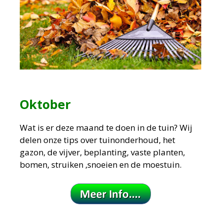
Oktober
Wat is er deze maand te doen in de tuin?
Wij
delen onze tips over tuinonderhoud, het
gazon, de vijver, beplanting, vaste planten,
bomen, struiken ,snoeien en de moestuin.