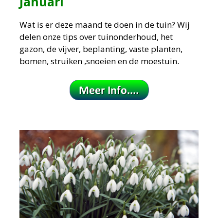
Januari
Wat is er deze maand te doen in de tuin?
Wij
delen onze tips over tuinonderhoud, het
gazon, de vijver, beplanting, vaste planten,
bomen, struiken ,snoeien en de moestuin.