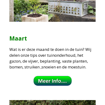
Maart
Wat is er deze maand te doen in de tuin?
Wij
delen onze tips over tuinonderhoud, het
gazon, de vijver, beplanting, vaste planten,
bomen, struiken ,snoeien en de moestuin.