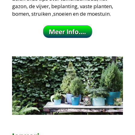
gazon, de vijver, beplanting, vaste planten,
bomen, struiken ,snoeien en de moestuin.