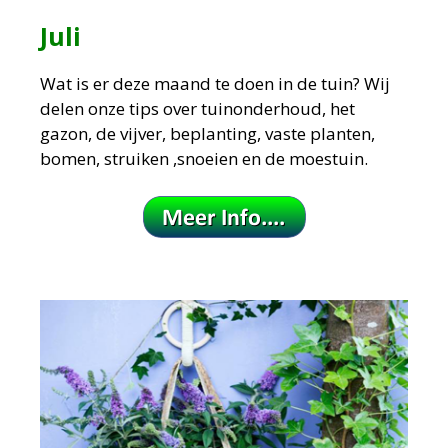
Juli
Wat is er deze maand te doen in de tuin?
Wij
delen onze tips over tuinonderhoud, het
gazon, de vijver, beplanting, vaste planten,
bomen, struiken ,snoeien en de moestuin.