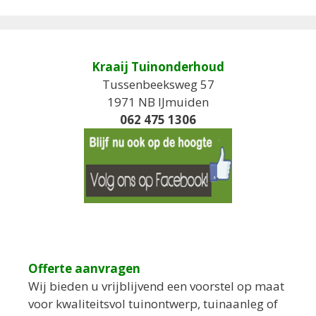
Kraaij Tuinonderhoud
Tussenbeeksweg 57
1971 NB IJmuiden
062 475 1306
Offerte aanvragen
Wij bieden u vrijblijvend een voorstel op maat
voor kwaliteitsvol tuinontwerp, tuinaanleg of