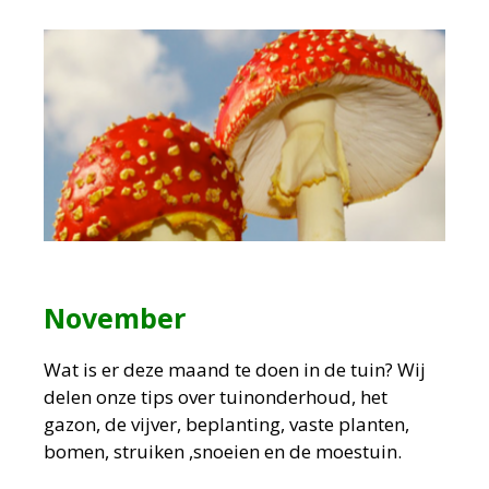
November
Wat is er deze maand te doen in de tuin?
Wij
delen onze tips over tuinonderhoud, het
gazon, de vijver, beplanting, vaste planten,
bomen, struiken ,snoeien en de moestuin.