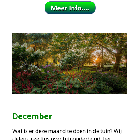
December
Wat is er deze maand te doen in de tuin?
Wij
delen onze tips over tuinonderhoud, het