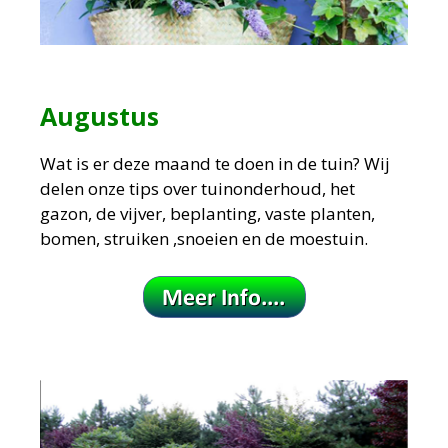
Augustus
Wat is er deze maand te doen in de tuin?
Wij
delen onze tips over tuinonderhoud, het
gazon, de vijver, beplanting, vaste planten,
bomen, struiken ,snoeien en de moestuin.